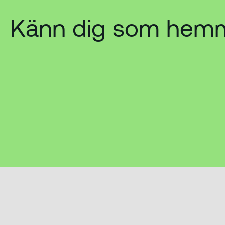
Känn dig som hem