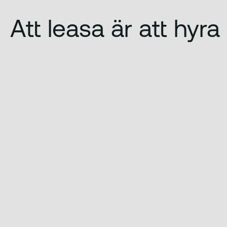
Att leasa är att hyra