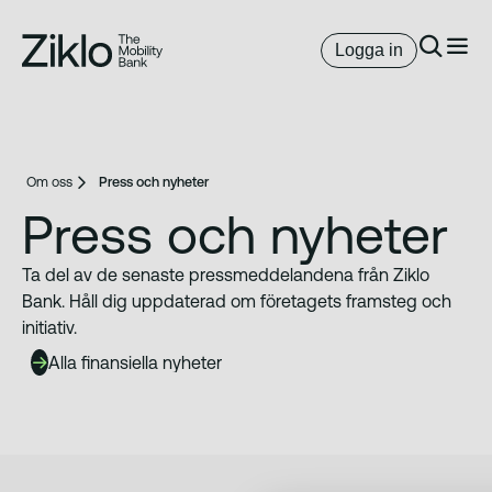
Logga in
Om oss
Press och nyheter
Press och nyheter
Ta del av de senaste pressmeddelandena från Ziklo
Bank. Håll dig uppdaterad om företagets framsteg och
initiativ.
Alla finansiella nyheter