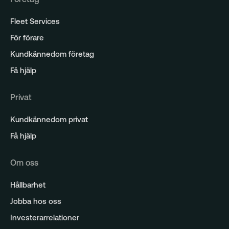
Fleet Services
För förare
Kundkännedom företag
Få hjälp
Privat
Kundkännedom privat
Få hjälp
Om oss
Hållbarhet
Jobba hos oss
Investerarrelationer