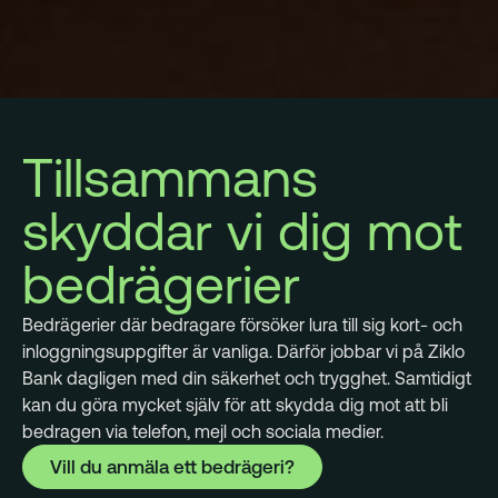
Tillsammans
skyddar vi dig mot
bedrägerier
Bedrägerier där bedragare försöker lura till sig kort- och
inloggningsuppgifter är vanliga. Därför jobbar vi på Ziklo
Bank dagligen med din säkerhet och trygghet. Samtidigt
kan du göra mycket själv för att skydda dig mot att bli
bedragen via telefon, mejl och sociala medier.
Vill du anmäla ett bedrägeri?