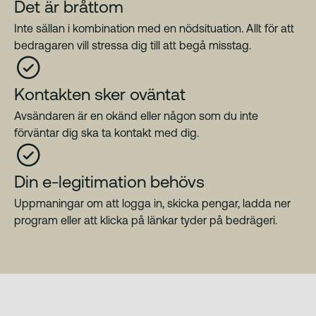
Det är bråttom
Inte sällan i kombination med en nödsituation. Allt för att
bedragaren vill stressa dig till att begå misstag.
Kontakten sker oväntat
Avsändaren är en okänd eller någon som du inte
förväntar dig ska ta kontakt med dig.
Din e-legitimation behövs
Uppmaningar om att logga in, skicka pengar, ladda ner
program eller att klicka på länkar tyder på bedrägeri.