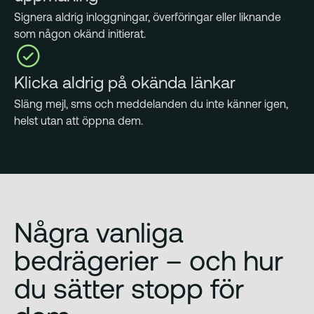
Signera aldrig inloggningar, överföringar eller liknande
som någon okänd initierat.
Klicka aldrig på okända länkar
Släng mejl, sms och meddelanden du inte känner igen,
helst utan att öppna dem.
Några vanliga
bedrägerier – och hur
du sätter stopp för