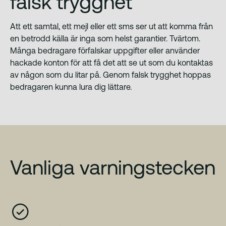
falsk trygghet
Att ett samtal, ett mejl eller ett sms ser ut att komma från
en betrodd källa är inga som helst garantier. Tvärtom.
Många bedragare förfalskar uppgifter eller använder
hackade konton för att få det att se ut som du kontaktas
av någon som du litar på. Genom falsk trygghet hoppas
bedragaren kunna lura dig lättare.
Vanliga varningstecken