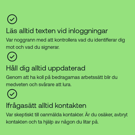
Läs alltid texten vid inloggningar
Var noggrann med att kontrollera vad du identifierar dig
mot och vad du signerar.
Håll dig alltid uppdaterad
Genom att ha koll på bedragarnas arbetssätt blir du
medveten och svårare att lura.
Ifrågasätt alltid kontakten
Var skeptiskt till oanmälda kontakter. Är du osäker, avbryt
kontakten och ta hjälp av någon du litar på.