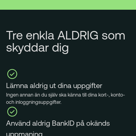
Tre enkla ALDRIG som
skyddar dig
Lämna aldrig ut dina uppgifter
Ingen annan än du själv ska känna till dina kort-, konto-
och inloggningsuppgifter.
Använd aldrig BankID på okänds
uppmaning