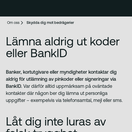
Om oss
Skydda dig mot bedrägerier
Lämna aldrig ut koder
eller BankID
Banker, kortutgivare eller myndigheter kontaktar dig
aldrig för utlämning av pinkoder eller signeringar via
BankID.
Var därför alltid uppmärksam på oväntade
kontakter där någon ber dig lämna ut personliga
uppgifter – exempelvis via telefonsamtal, mejl eller sms.
Låt dig inte luras av