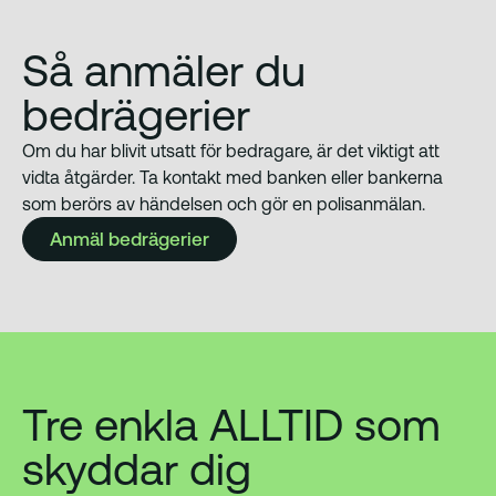
Så anmäler du
bedrägerier
Om du har blivit utsatt för bedragare, är det viktigt att
vidta åtgärder. Ta kontakt med banken eller bankerna
som berörs av händelsen och gör en polisanmälan.
Anmäl bedrägerier
Tre enkla ALLTID som
skyddar dig