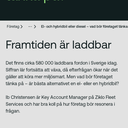
Företag
El- och hybridbil eller diesel – vad bör företaget tänk
Framtiden är laddbar
Det finns cirka 580 000 laddbara fordon i Sverige idag.
Siffran lär fortsätta att växa, då efterfrågan ökar när det
gäller att köra mer miljösmart. Men vad bör företaget
tänka på – är bästa alternativet en el- eller en hybridbil?
Ib Christensen är Key Account Manager på Ziklo Fleet
Services och har bra koll på hur företag bör resonera i
frågan.