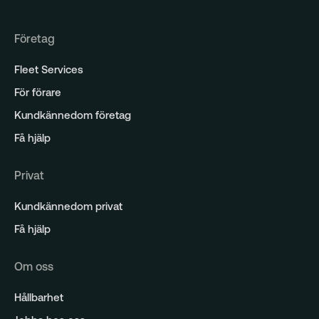
Företag
Fleet Services
För förare
Kundkännedom företag
Få hjälp
Privat
Kundkännedom privat
Få hjälp
Om oss
Hållbarhet