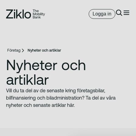
Logga in
Företag
Nyheter och artiklar
Nyheter och
artiklar
Vill du ta del av de senaste kring företagsbilar,
bilfinansiering och biladministration? Ta del av våra
nyheter och senaste artiklar här.