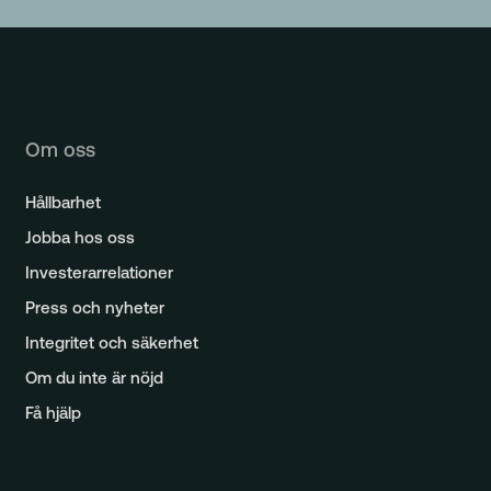
Om oss
Hållbarhet
Jobba hos oss
Investerarrelationer
Press och nyheter
Integritet och säkerhet
Om du inte är nöjd
Få hjälp