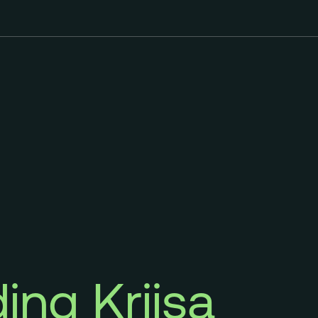
ing Kriisa