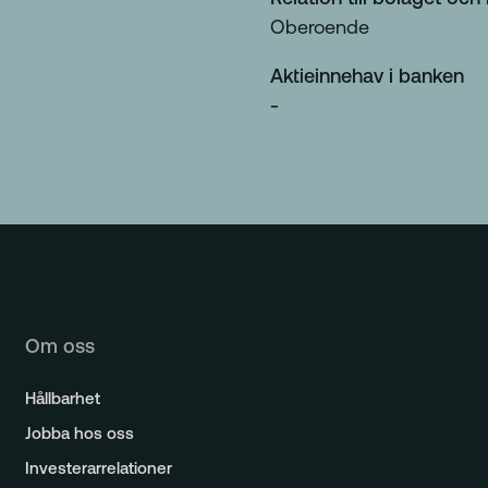
Oberoende
Aktieinnehav i banken
-
Om oss
Hållbarhet
Jobba hos oss
Investerarrelationer