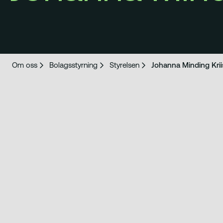
Om oss
Bolagsstyrning
Styrelsen
Johanna Minding Krii