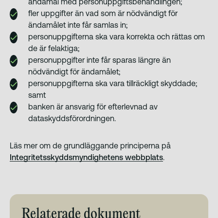
ändamål med personuppgiftsbehandlingen;
fler uppgifter än vad som är nödvändigt för
ändamålet inte får samlas in;
personuppgifterna ska vara korrekta och rättas om
de är felaktiga;
personuppgifter inte får sparas längre än
nödvändigt för ändamålet;
personuppgifterna ska vara tillräckligt skyddade;
samt
banken är ansvarig för efterlevnad av
dataskyddsförordningen.
Läs mer om de grundläggande principerna på
Integritetsskyddsmyndighetens webbplats
.
Relaterade dokument