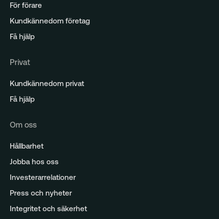
För förare
Kundkännedom företag
Få hjälp
Privat
Kundkännedom privat
Få hjälp
Om oss
Hållbarhet
Jobba hos oss
Investerarrelationer
Press och nyheter
Integritet och säkerhet