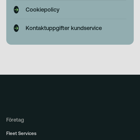
Cookiepolicy
Kontaktuppgifter kundservice
Företag
Fleet Services