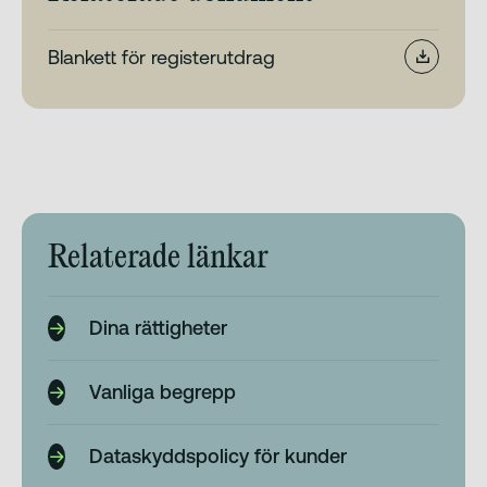
Blankett för registerutdrag
Relaterade länkar
Dina rättigheter
Vanliga begrepp
Dataskyddspolicy för kunder