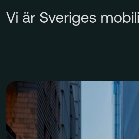
Vi är Sveriges mobil