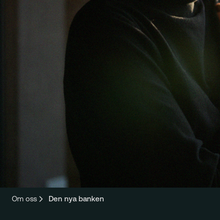
Om oss
Den nya banken