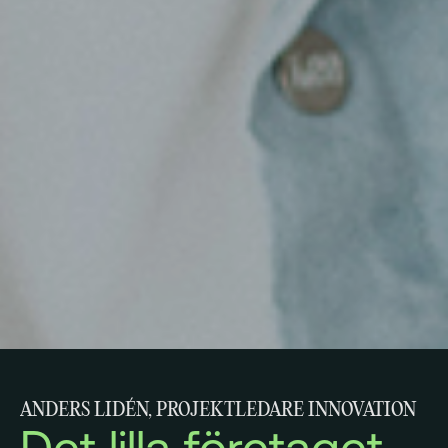
ANDERS LIDÉN, PROJEKTLEDARE INNOVATION
Det lilla företaget