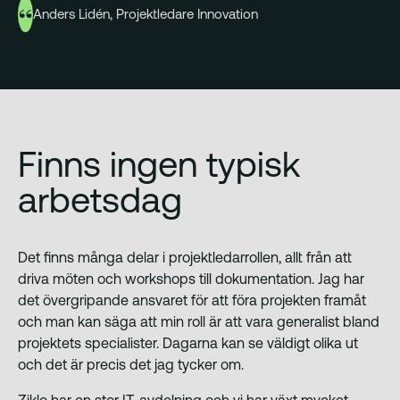
Anders Lidén, Projektledare Innovation
Finns ingen typisk
arbetsdag
Det finns många delar i projektledarrollen, allt från att
driva möten och workshops till dokumentation. Jag har
det övergripande ansvaret för att föra projekten framåt
och man kan säga att min roll är att vara generalist bland
projektets specialister. Dagarna kan se väldigt olika ut
och det är precis det jag tycker om.