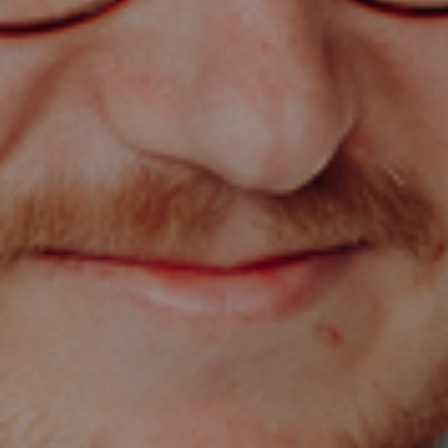
Analys