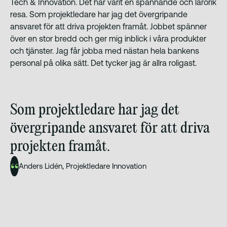
Tech & Innovation. Det har varit en spännande och lärorik
resa. Som projektledare har jag det övergripande
ansvaret för att driva projekten framåt. Jobbet spänner
över en stor bredd och ger mig inblick i våra produkter
och tjänster. Jag får jobba med nästan hela bankens
personal på olika sätt. Det tycker jag är allra roligast.
Som projektledare har jag det
övergripande ansvaret för att driva
projekten framåt.
Anders Lidén, Projektledare Innovation