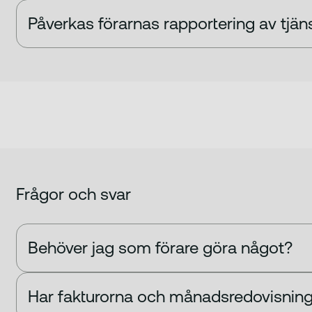
Påverkas förarnas rapportering av tjän
Frågor och svar
Behöver jag som förare göra något?
Har fakturorna och månadsredovisning