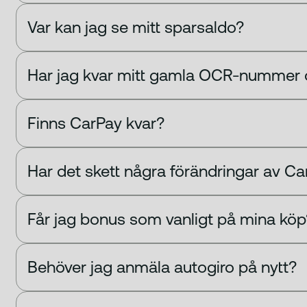
Var kan jag se mitt sparsaldo?
Har jag kvar mitt gamla OCR-nummer
Finns CarPay kvar?
Har det skett några förändringar av C
Får jag bonus som vanligt på mina köp
Behöver jag anmäla autogiro på nytt?