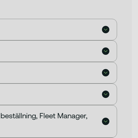
lbeställning, Fleet Manager,