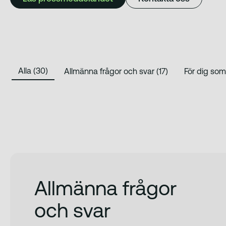
Alla (30)
Allmänna frågor och svar (17)
Allmänna frågor
och svar