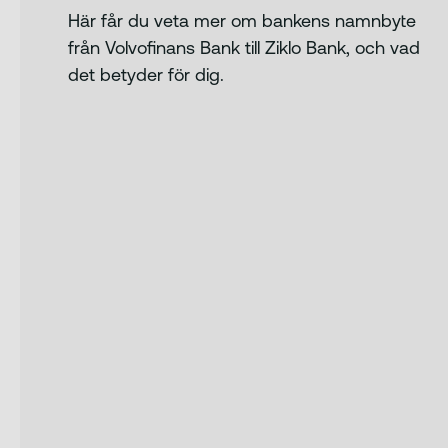
Här får du veta mer om bankens namnbyte
från Volvofinans Bank till
Ziklo Bank
, och vad
det betyder för dig.