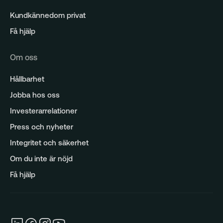
Kundkännedom privat
Få hjälp
Om oss
Hållbarhet
Jobba hos oss
Investerarrelationer
Press och nyheter
Integritet och säkerhet
Om du inte är nöjd
Få hjälp