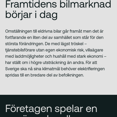
Framtidens bilmarknad
börjar i dag
Omställningen till eldrivna bilar går framåt men det är
fortfarande en liten del av samhället som står för den
största förändringen. De med lägst tröskel –
tjänstebilsförare utan egen ekonomisk risk, villaägare
med laddmöjligheter och hushåll med stark ekonomi –
har ställt om i högre utsträckning än andra. För att
Sverige ska nå sina klimatmål behöver elektrifieringen
spridas till en bredare del av befolkningen.
Företagen spelar en