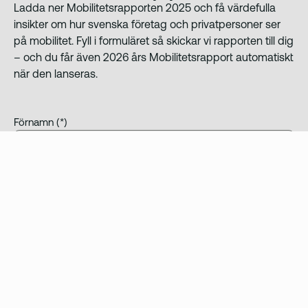
Ladda ner Mobilitetsrapporten 2025 och få värdefulla
insikter om hur svenska företag och privatpersoner ser
på mobilitet. Fyll i formuläret så skickar vi rapporten till dig
– och du får även 2026 års Mobilitetsrapport automatiskt
när den lanseras.
Förnamn
Efternamn
E-postadress