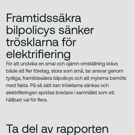
Framtidssäkra
bilpolicys sänker
trösklarna för
elektrifiering
För att undvika en smal och ojämn omställning krävs
både att fler företag, stora som små, tar ansvar genom
tydliga, framtidssäkra bilpolicys och att myterna bemöts
med fakta. På så sätt kan trösklarna sänkas och
elektrifieringen spridas bredare i samhället som ett
hållbart val för flera.
Ta del av rapporten