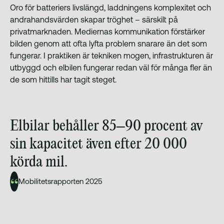
Oro för batteriers livslängd, laddningens komplexitet och
andrahandsvärden skapar tröghet – särskilt på
privatmarknaden. Mediernas kommunikation förstärker
bilden genom att ofta lyfta problem snarare än det som
fungerar. I praktiken är tekniken mogen, infrastrukturen är
utbyggd och elbilen fungerar redan väl för många fler än
de som hittills har tagit steget.
Elbilar behåller 85–90 procent av
sin kapacitet även efter 20 000
körda mil.
Mobilitetsrapporten 2025