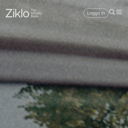
Logga in