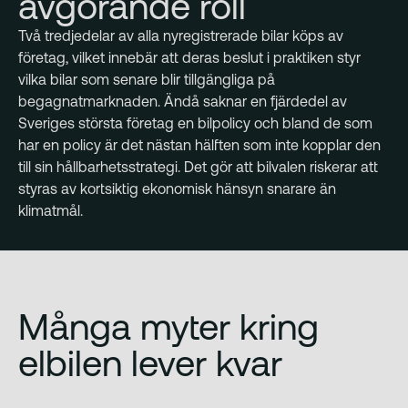
avgörande roll
Två tredjedelar av alla nyregistrerade bilar köps av
företag, vilket innebär att deras beslut i praktiken styr
vilka bilar som senare blir tillgängliga på
begagnatmarknaden. Ändå saknar en fjärdedel av
Sveriges största företag en bilpolicy och bland de som
har en policy är det nästan hälften som inte kopplar den
till sin hållbarhetsstrategi. Det gör att bilvalen riskerar att
styras av kortsiktig ekonomisk hänsyn snarare än
klimatmål.
Många myter kring
elbilen lever kvar