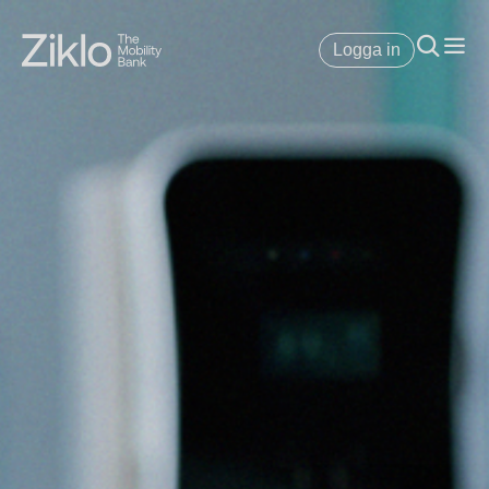
Logga in