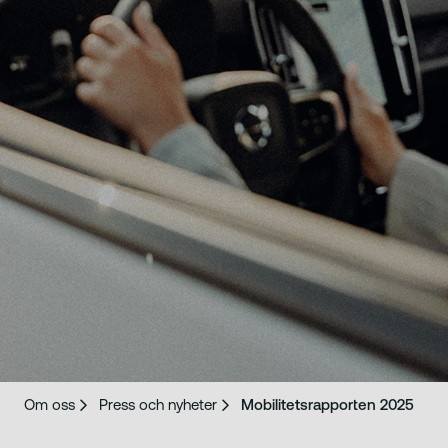
Om oss
Press och nyheter
Mobilitetsrapporten 2025