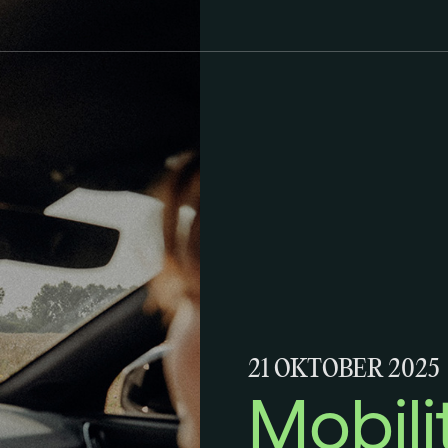
21 OKTOBER 2025
Mobili