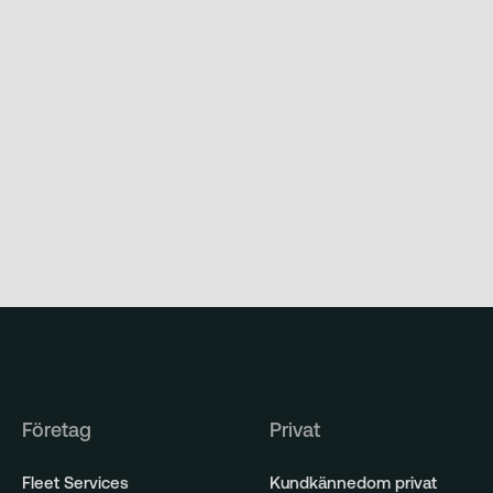
Företag
Privat
Fleet Services
Kundkännedom privat