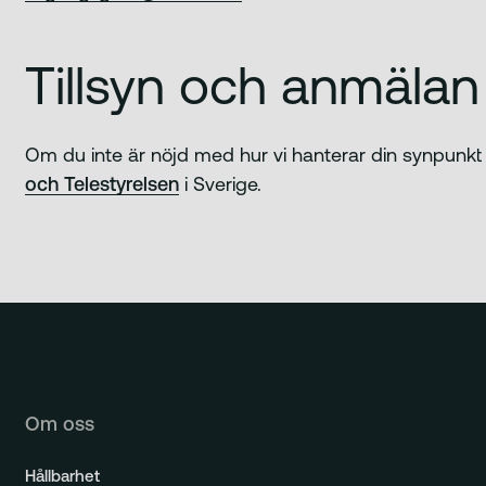
Tillsyn och anmälan
Om du inte är nöjd med hur vi hanterar din synpunkt
och Telestyrelsen
i Sverige.
Om oss
Hållbarhet