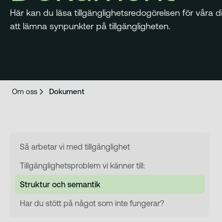
Här kan du läsa tillgänglighetsredogörelsen för våra 
att lämna synpunkter på tillgängligheten.
Om oss
Dokument
Så arbetar vi med tillgänglighet
Tillgänglighetsproblem vi känner till:
Struktur och semantik
Har du stött på något som inte fungerar?