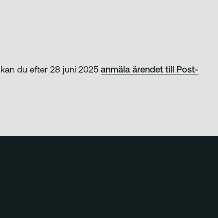
 kan du efter 28 juni 2025
anmäla ärendet till Post-