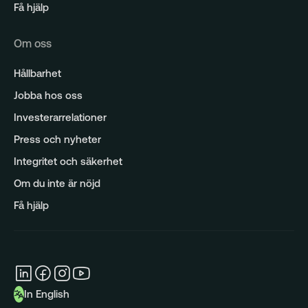
Få hjälp
Om oss
Hållbarhet
Jobba hos oss
Investerarrelationer
Press och nyheter
Integritet och säkerhet
Om du inte är nöjd
Få hjälp
In English