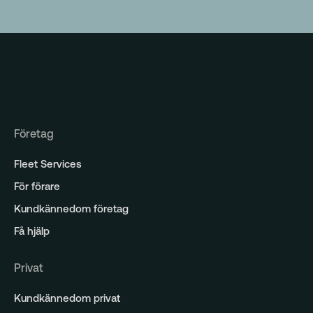
Analys
Företag
Fleet Services
För förare
Kundkännedom företag
Få hjälp
Privat
Kundkännedom privat