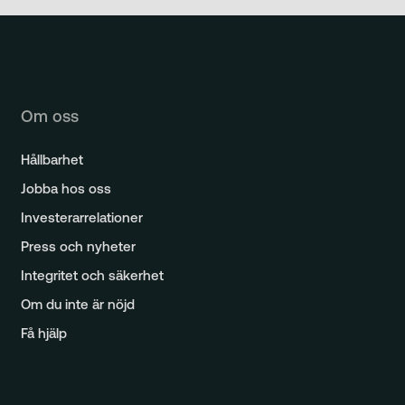
Om oss
Hållbarhet
Jobba hos oss
Investerarrelationer
Press och nyheter
Integritet och säkerhet
Om du inte är nöjd
Få hjälp