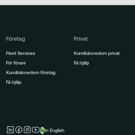
Företag
Privat
Fleet Services
Kundkännedom privat
För förare
Få hjälp
Kundkännedom företag
Få hjälp
In English