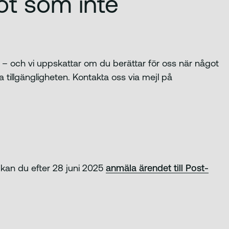
ot som inte
ter – och vi uppskattar om du berättar för oss när något
a tillgängligheten. Kontakta oss via mejl på
 kan du efter 28 juni 2025
anmäla ärendet till Post-