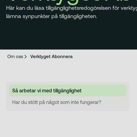
Här kan du läsa tillgänglighetsredogörelsen för verkt
lämna synpunkter på tillgängligheten.
Om oss
Verktyget Abonnera
Så arbetar vi med tillgänglighet
Har du stött på något som inte fungerar?