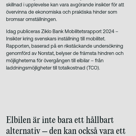
skillnad i upplevelse kan vara avgörande insikter för att
övervinna de ekonomiska och praktiska hinder som
bromsar omställningen.
Idag publiceras Ziklo Bank Mobilitetsrapport 2024 –
Insikter kring svenskars inställning till mobilitet.
Rapporten, baserad på en rikstäckande undersökning
genomförd av Norstat, belyser de främsta hindren och
möjligheterna för övergången till elbilar – från
laddningsmöjligheter till totalkostnad (TCO).
Elbilen är inte bara ett hållbart
alternativ – den kan också vara ett