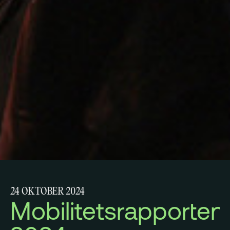
24 OKTOBER 2024
Mobilitetsrapporten