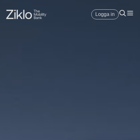
Logga in