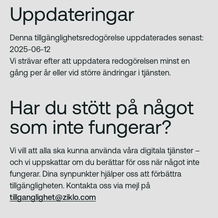
Uppdateringar
Denna tillgänglighetsredogörelse uppdaterades senast:
2025-06-12
Vi strävar efter att uppdatera redogörelsen minst en
gång per år eller vid större ändringar i tjänsten.
Har du stött på något
som inte fungerar?
Vi vill att alla ska kunna använda våra digitala tjänster –
och vi uppskattar om du berättar för oss när något inte
fungerar. Dina synpunkter hjälper oss att förbättra
tillgängligheten. Kontakta oss via mejl på
tillganglighet@ziklo.com