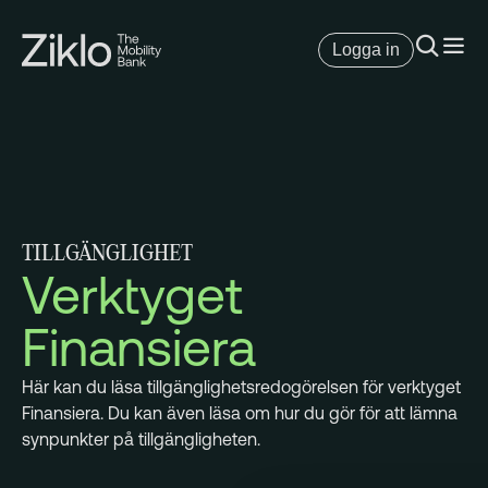
Logga in
TILLGÄNGLIGHET
Verktyget
Finansiera
Här kan du läsa tillgänglighetsredogörelsen för verktyget
Finansiera. Du kan även läsa om hur du gör för att lämna
synpunkter på tillgängligheten.