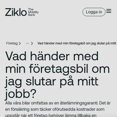
Logga in
Företag
Vad händer med min företagsbil om jag slutar på mitt
Vad händer med
min företagsbil om
jag slutar på mitt
jobb?
Alla våra bilar omfattas av en återlämningsgaranti. Det är
en försäkring som täcker oförutsedda kostnader som
uppstår när ett företag behöver lämna tillbaka en