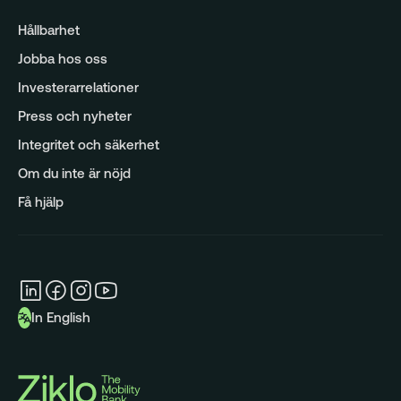
Analys
Hållbarhet
Jobba hos oss
Investerarrelationer
Press och nyheter
Integritet och säkerhet
Om du inte är nöjd
Få hjälp
In English